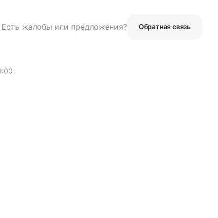
Есть жалобы или предложения?
Обратная связь
9:00