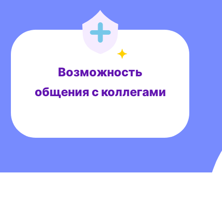
Возможность
общения с коллегами