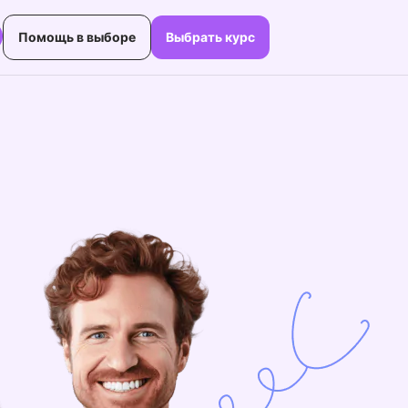
Помощь в выборе
Выбрать курс