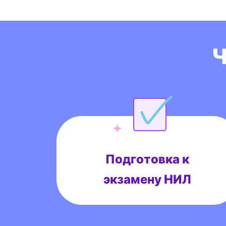
Ч
Подготовка к
экзамену НИЛ