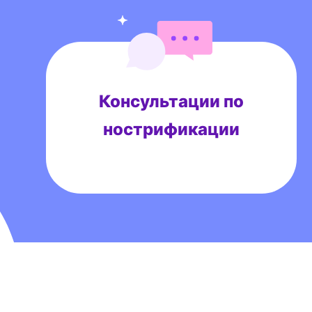
Консультации по
нострификации