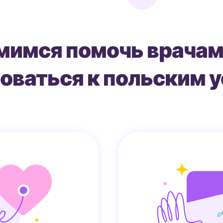
мимся помочь врачам
оваться к польским 