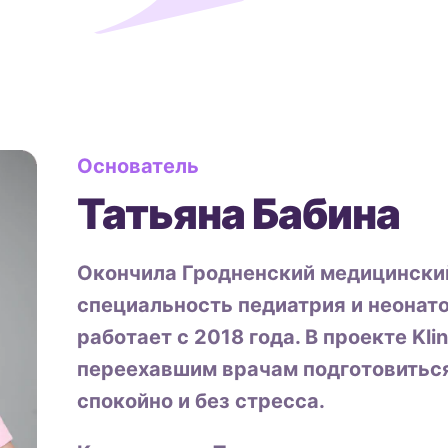
Основатель
Татьяна Бабина
Окончила Гродненский медицинский
специальность педиатрия и неонато
работает с 2018 года. В проекте Kli
переехавшим врачам подготовитьс
спокойно и без стресса.