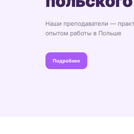
польского
Наши преподаватели — прак
опытом работы в Польше
Подробнее