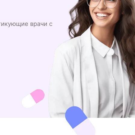
тикующие врачи с