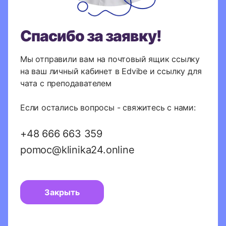
Спасибо за заявку!
Мы отправили вам на почтовый ящик ссылку
на ваш личный кабинет в Edvibe и ссылку для
чата с преподавателем
Если остались вопросы - свяжитесь с нами:
+48 666 663 359
pomoc@klinika24.online
Закрыть